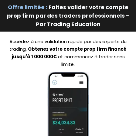
Offre limitée :
Faites valider votre compte
prop firm par des traders professionnels -
Par Trading Education
Accédez à une validation rapide par des experts du
trading.
Obtenez votre compte prop firm financé
jusqu'à 1 000 000€
et commencez à trader sans
limite.