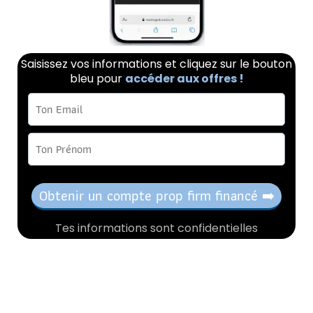
Saisissez vos informations et cliquez sur le bouton
bleu pour
accéder aux offres !
Obtenir un compte prop firm financé ➡️
Tes informations sont confidentielles